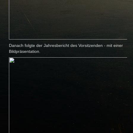
Danach folgte der Jahresbericht des Vorsitzenden - mit einer
Bildpräsentation.