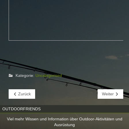
Kategorie:
Uncategorised
Zurück
Weiter
OUTDOORFRIENDS
Viel mehr Wissen und Information über Outdoor-Aktivitäten und
Ausrüstung