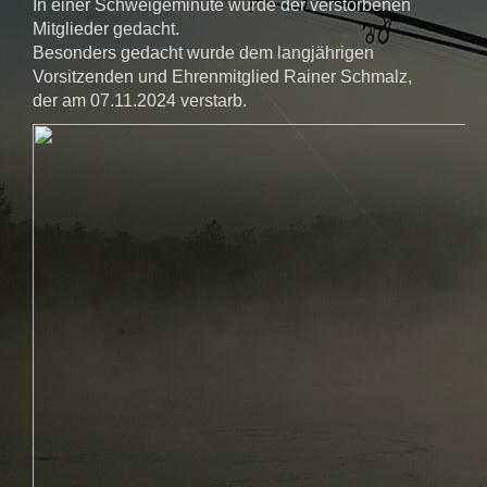
In einer Schweigeminute wurde der verstorbenen
Mitglieder gedacht.
Besonders gedacht wurde dem langjährigen
Vorsitzenden und Ehrenmitglied Rainer Schmalz,
der am 07.11.2024 verstarb.