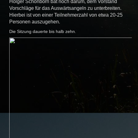
Holger Schönborn bat noch darum, dem Vorstand
Vorschläge für das Auswärtsangeln zu unterbreiten.
Hierbei ist von einer Teilnehmerzahl von etwa 20-25
Personen auszugehen.
Die Sitzung dauerte bis halb zehn.