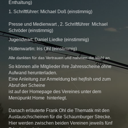
Enthaltung)
1. Schriftführer: Michael Doß (einstimmig)
Presse und Medienwart , 2. Schriftführer Michael
Schröder (einstimmig)
Jugendwart: Daniel Liedke (einstimmig)
Hüttenwartin: Iris Ohl (einstimmig)
Alle dankten für das Vertrauen und nahmen die Wahl an.
So können alle Mitglieder ihre Jahresscheine ohne
Aufwand herunterladen.
Eine Anleitung zur Anmeldung bei hejfish und zum
Abruf der Scheine
ist auf der Homepage des Vereines unter dem
Menüpunkt Home hinterlegt.
Danach erläuterte Frank Ohl die Thematik mit den
Austauschscheinen für die Schaumburger Strecke.
Hier werden zwischen beiden Vereinen jeweils fünf