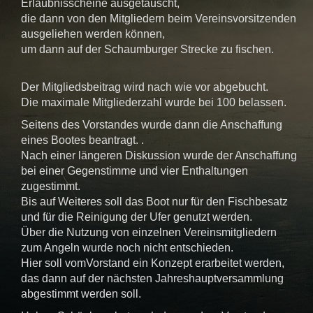
Erlaubnisscheine ausgetauscht,
die dann von den Mitgliedern beim Vereinsvorsitzenden
ausgeliehen werden können,
um dann auf der Schaumburger Strecke zu fischen.
Der Mitgliedsbeitrag wird nach wie vor abgebucht.
Die maximale Mitgliederzahl wurde bei 100 belassen.
Seitens des Vorstandes wurde dann die Anschaffung
eines Bootes beantragt. .
Nach einer längeren Diskussion wurde der Anschaffung
bei einer Gegenstimme und vier Enthaltungen
zugestimmt.
Bis auf Weiteres soll das Boot nur für den Fischbesatz
und für die Reinigung der Ufer genutzt werden.
Über die Nutzung von einzelnen Vereinsmitgliedern
zum Angeln wurde noch nicht entschieden.
Hier soll vomVorstand ein Konzept erarbeitet werden,
das dann auf der nächsten Jahreshauptversammlung
abgestimmt werden soll.