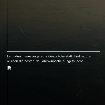
Es finden immer angeregte Gespräche statt. Und natürlich
wurden die besten Neujahrswünsche ausgetauscht.