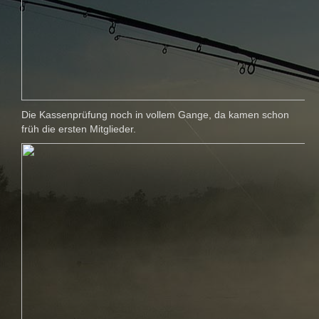
Die Kassenprüfung noch in vollem Gange, da kamen schon
früh die ersten Mitglieder.