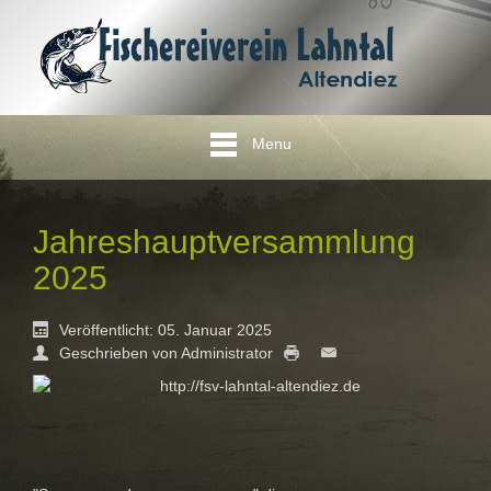
Menu
Jahreshauptversammlung
2025
Veröffentlicht: 05. Januar 2025
Geschrieben von Administrator