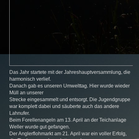
Das Jahr startete mit der Jahreshauptversammlung, die
harmonisch verlief.
Danach gab es unseren Umwelttag. Hier wurde wieder
Müll an unserer
Strecke eingesammelt und entsorgt. Die Jugendgruppe
war komplett dabei und säuberte auch das andere
Lahnufer.
Beim Forellenangeln am 13. April an der Teichanlage
Weller wurde gut gefangen.
Der Anglerflohmarkt am 21. April war ein voller Erfolg,