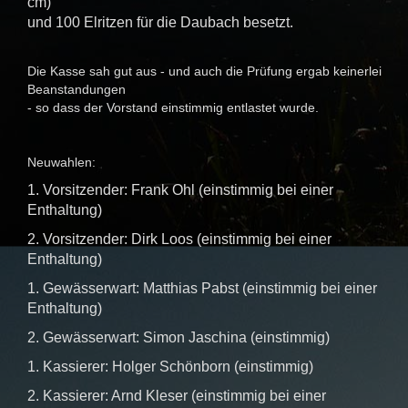
cm)
und 100 Elritzen für die Daubach besetzt.
Die Kasse sah gut aus - und auch die Prüfung ergab keinerlei
Beanstandungen
- so dass der Vorstand einstimmig entlastet wurde.
Neuwahlen:
1. Vorsitzender: Frank Ohl (einstimmig bei einer
Enthaltung)
2. Vorsitzender: Dirk Loos (einstimmig bei einer
Enthaltung)
1. Gewässerwart: Matthias Pabst (einstimmig bei einer
Enthaltung)
2. Gewässerwart: Simon Jaschina (einstimmig)
1. Kassierer: Holger Schönborn (einstimmig)
2. Kassierer: Arnd Kleser (einstimmig bei einer