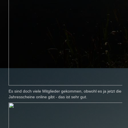
Es sind doch viele Mitglieder gekommen, obwohl es ja jetzt die
Jahresscheine online gibt - das ist sehr gut.