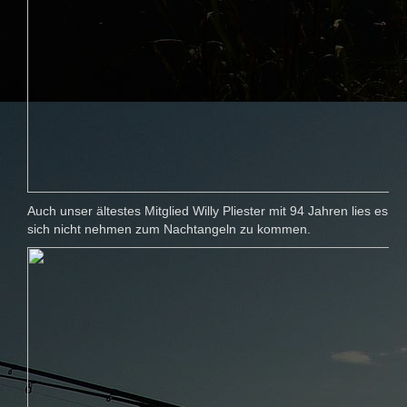
Auch unser ältestes Mitglied Willy Pliester mit 94 Jahren lies es
sich nicht nehmen zum Nachtangeln zu kommen.