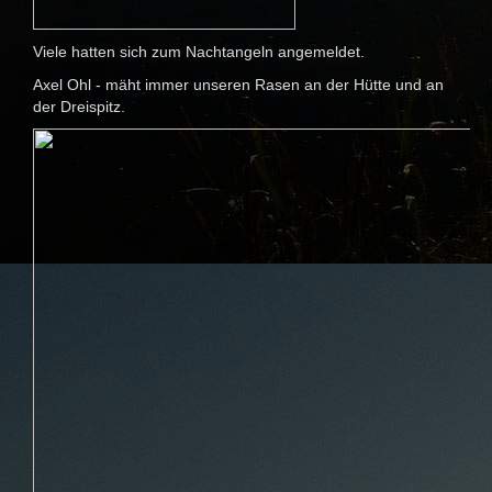
Viele hatten sich zum Nachtangeln angemeldet.
Axel Ohl - mäht immer unseren Rasen an der Hütte und an
der Dreispitz.