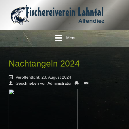
Menu
Nachtangeln 2024
Veröffentlicht: 23. August 2024
Geschrieben von Administrator