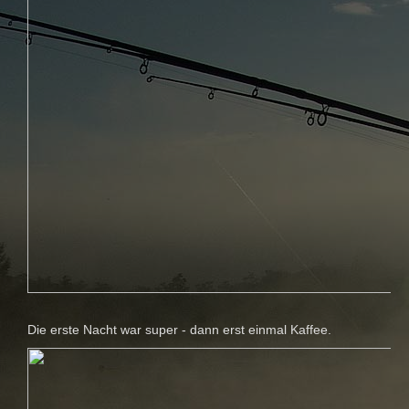
Die erste Nacht war super - dann erst einmal Kaffee.