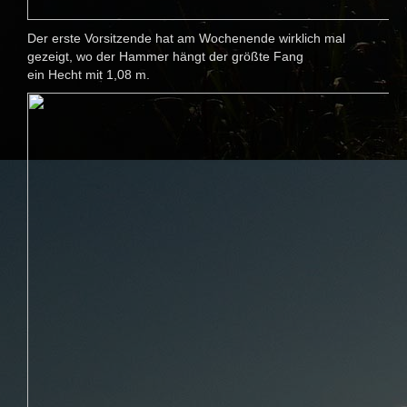
Der erste Vorsitzende hat am Wochenende wirklich mal
gezeigt, wo der Hammer hängt der größte Fang
ein Hecht mit 1,08 m.