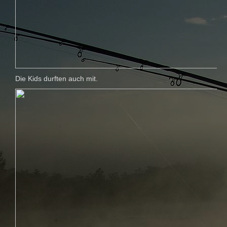
Die Kids durften auch mit.