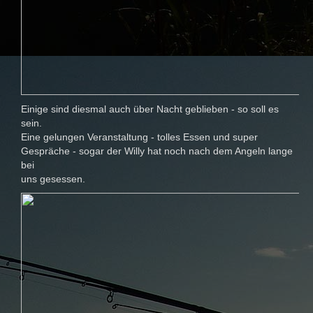
Einige sind diesmal auch über Nacht geblieben - so soll es
sein.
Eine gelungen Veranstaltung - tolles Essen und super
Gespräche - sogar der Willy hat noch nach dem Angeln lange
bei
uns gesessen.