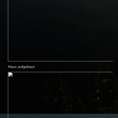
Haus aufgebaut.