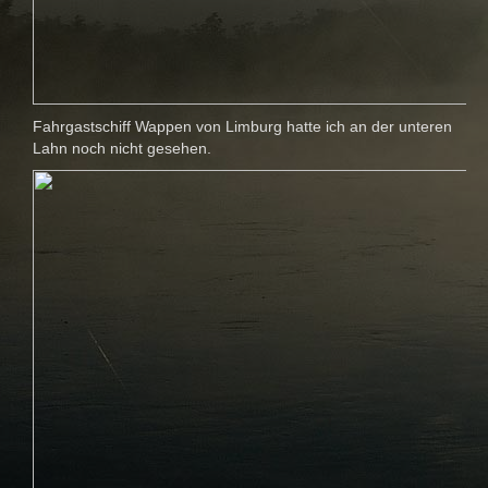
Fahrgastschiff Wappen von Limburg hatte ich an der unteren
Lahn noch nicht gesehen.