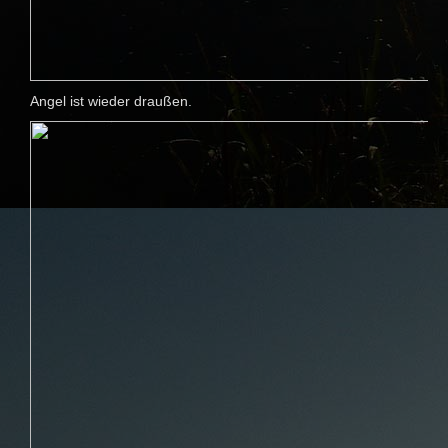
Angel ist wieder draußen.