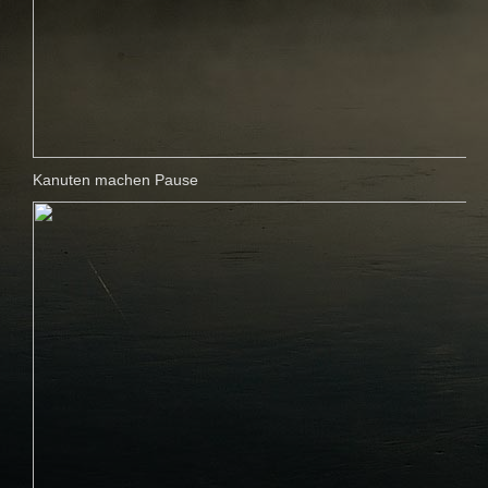
Kanuten machen Pause