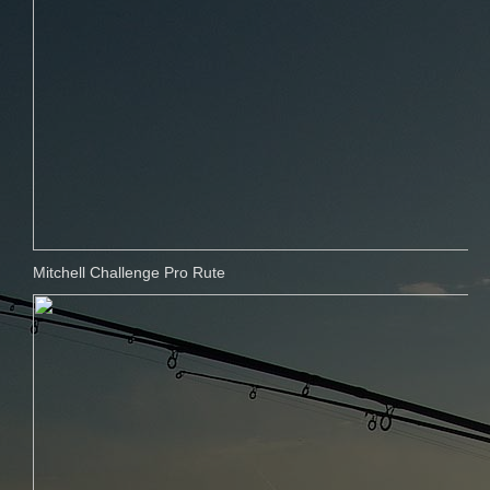
Mitchell Challenge Pro Rute