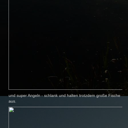
und super Angeln - schlank und halten trotzdem große Fische
aus.