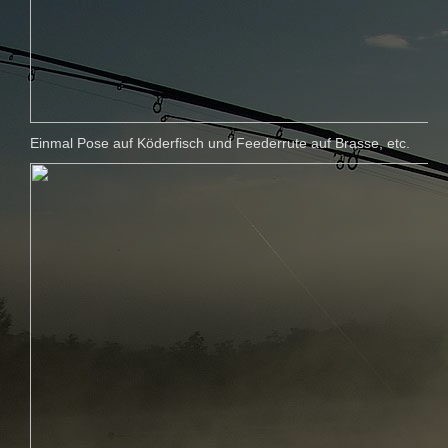
Einmal Pose auf Köderfisch und Feederrute auf Brasse, etc.