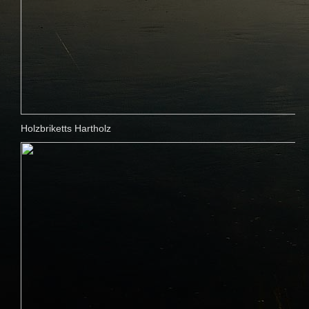
Holzbriketts Hartholz