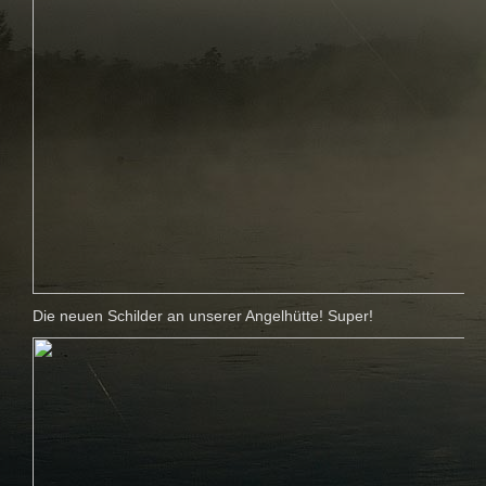
Die neuen Schilder an unserer Angelhütte! Super!