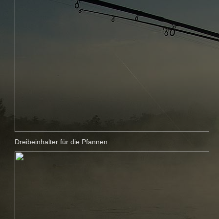
Dreibeinhalter für die Pfannen