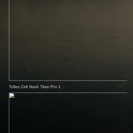
Tolles Zelt Nash Titan Pro 1