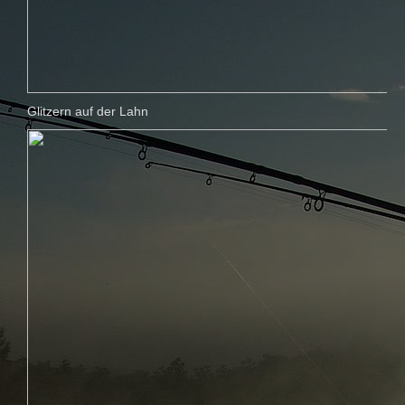
Glitzern auf der Lahn