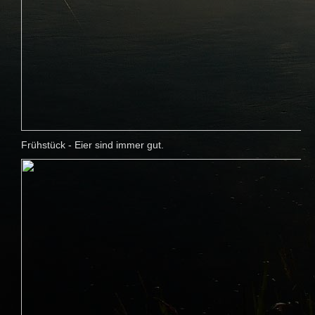
Frühstück - Eier sind immer gut.