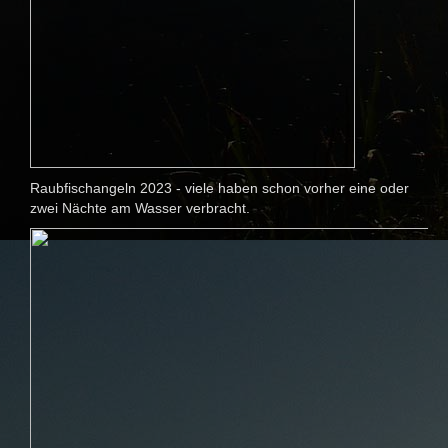
Raubfischangeln 2023 - viele haben schon vorher eine oder
zwei Nächte am Wasser verbracht.