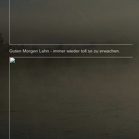
Guten Morgen Lahn - immer wieder toll so zu erwachen.