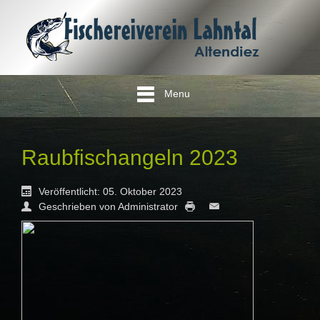
Menu
Raubfischangeln 2023
Veröffentlicht: 05. Oktober 2023
Geschrieben von Administrator