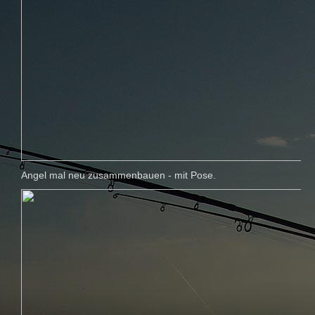
Angel mal neu zusammenbauen - mit Pose.