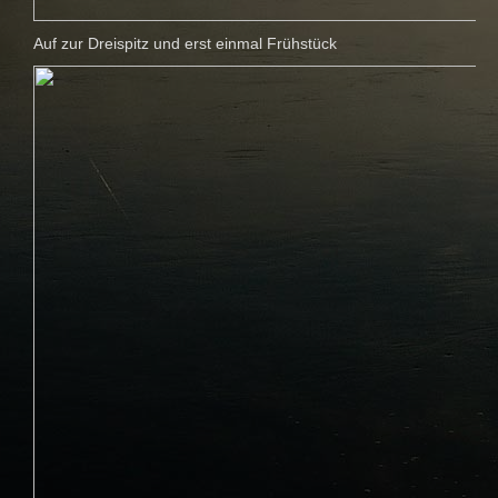
Auf zur Dreispitz und erst einmal Frühstück