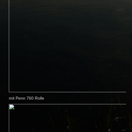
mit Penn 760 Rolle