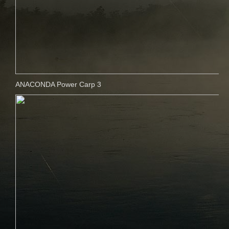
ANACONDA Power Carp 3