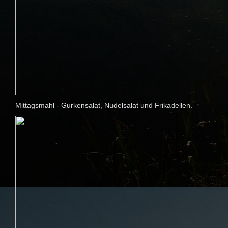
Mittagsmahl - Gurkensalat, Nudelsalat und Frikadellen.