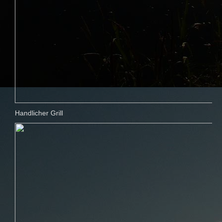
Handlicher Grill