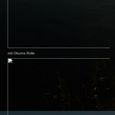
mit Okuma Rolle